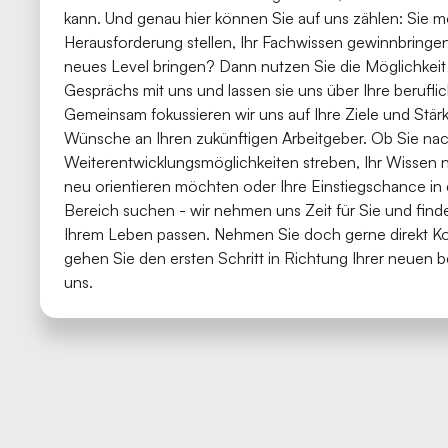
kann. Und genau hier können Sie auf uns zählen: Sie 
Herausforderung stellen, Ihr Fachwissen gewinnbringen
neues Level bringen? Dann nutzen Sie die Möglichkeit
Gesprächs mit uns und lassen sie uns über Ihre berufli
Gemeinsam fokussieren wir uns auf Ihre Ziele und Stärk
Wünsche an Ihren zukünftigen Arbeitgeber. Ob Sie na
Weiterentwicklungsmöglichkeiten streben, Ihr Wissen n
neu orientieren möchten oder Ihre Einstiegschance i
Bereich suchen - wir nehmen uns Zeit für Sie und find
Ihrem Leben passen. Nehmen Sie doch gerne direkt Ko
gehen Sie den ersten Schritt in Richtung Ihrer neuen b
uns.