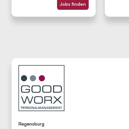
Jobs finden
Regensburg