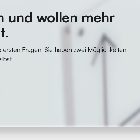
n und wollen mehr
t.
 ersten Fragen. Sie haben zwei Möglichkeiten
lbst.