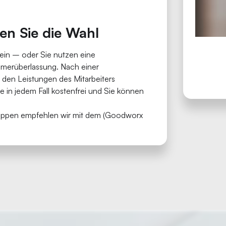
en Sie die Wahl
 ein – oder Sie nutzen eine
hmerüberlassung. Nach einer
den Leistungen des Mitarbeiters
 in jedem Fall kostenfrei und Sie können
ruppen empfehlen wir mit dem (Goodworx