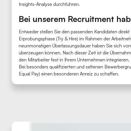
Insights-Analyse durchführen.
Bei unserem Recruitment hab
Entweder stellen Sie den passenden Kandidaten direkt
Erprobungsphase (Try & Hire) im Rahmen der Arbeitne
neunmonatigen Überlassungsdauer haben Sie sich von 
überzeugen können. Nach dieser Zeit ist die Übernahme
den Mitarbeiter fest in Ihrem Unternehmen integrieren.
Bei besonders qualifizierten und seltenen Bewerberg
Equal Pay) einen besonderen Anreiz zu schaffen.