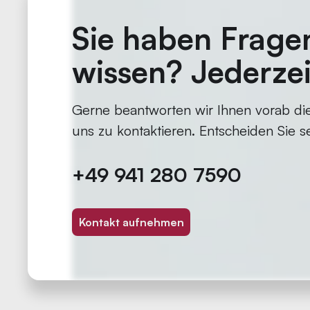
Sie haben Frage
wissen? Jederzei
Gerne beantworten wir Ihnen vorab die
uns zu kontaktieren. Entscheiden Sie se
+49 941 280 7590
Kontakt aufnehmen