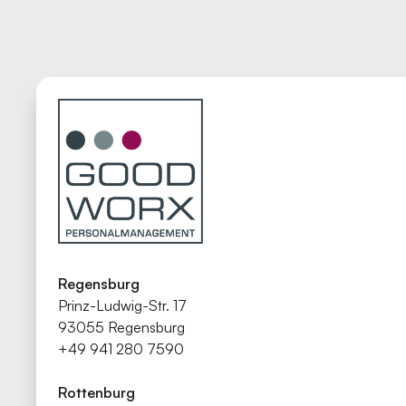
Regensburg
Prinz-Ludwig-Str. 17
93055 Regensburg
+49 941 280 7590
Rottenburg