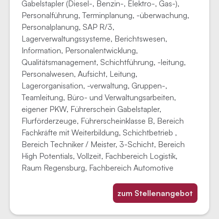
Gabelstapler (Diesel-, Benzin-, Elektro-, Gas-),
Personalführung, Terminplanung, -überwachung,
Personalplanung, SAP R/3,
Lagerverwaltungssysteme, Berichtswesen,
Information, Personalentwicklung,
Qualitätsmanagement, Schichtführung, -leitung,
Personalwesen, Aufsicht, Leitung,
Lagerorganisation, -verwaltung, Gruppen-,
Teamleitung, Büro- und Verwaltungsarbeiten,
eigener PKW, Führerschein Gabelstapler,
Flurförderzeuge, Führerscheinklasse B, Bereich
Fachkräfte mit Weiterbildung, Schichtbetrieb ,
Bereich Techniker / Meister, 3-Schicht, Bereich
High Potentials, Vollzeit, Fachbereich Logistik,
Raum Regensburg, Fachbereich Automotive
zum Stellenangebot