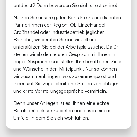
entdeckt? Dann bewerben Sie sich direkt online!
Nutzen Sie unsere guten Kontakte zu anerkannten
Partnerfirmen der Region. Ob Einzelhandel,
Großhandel oder Industriebetrieb jeglicher
Branche, wir beraten Sie individuell und
unterstützen Sie bei der Arbeitsplatzsuche. Dafür
stehen wir ab dem ersten Gespräch mit Ihnen in
enger Absprache und stellen Ihre beruflichen Ziele
und Wünsche in den Mittelpunkt. Nur so können
wir zusammenbringen, was zusammenpasst und
Ihnen auf Sie zugeschnittene Stellen vorschlagen
und erste Vorstellungsgespräche vermitteln.
Denn unser Anliegen ist es, Ihnen eine echte
Berufsperspektive zu bieten und das in einem
Umfeld, in dem Sie sich wohlfühlen.