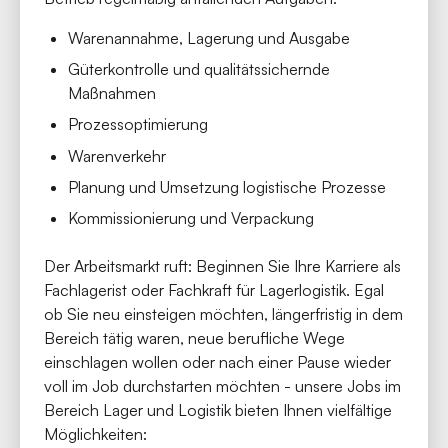
Warenannahme, Lagerung und Ausgabe
Güterkontrolle und qualitätssichernde
Maßnahmen
Prozessoptimierung
Warenverkehr
Planung und Umsetzung logistische Prozesse
Kommissionierung und Verpackung
Der Arbeitsmarkt ruft: Beginnen Sie Ihre Karriere als
Fachlagerist oder Fachkraft für Lagerlogistik. Egal
ob Sie neu einsteigen möchten, längerfristig in dem
Bereich tätig waren, neue berufliche Wege
einschlagen wollen oder nach einer Pause wieder
voll im Job durchstarten möchten - unsere Jobs im
Bereich Lager und Logistik bieten Ihnen vielfältige
Möglichkeiten: