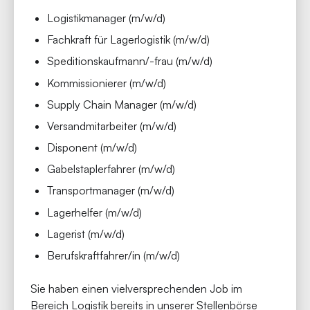
Logistikmanager (m/w/d)
Fachkraft für Lagerlogistik (m/w/d)
Speditionskaufmann/-frau (m/w/d)
Kommissionierer (m/w/d)
Supply Chain Manager (m/w/d)
Versandmitarbeiter (m/w/d)
Disponent (m/w/d)
Gabelstaplerfahrer (m/w/d)
Transportmanager (m/w/d)
Lagerhelfer (m/w/d)
Lagerist (m/w/d)
Berufskraftfahrer/in (m/w/d)
Sie haben einen vielversprechenden Job im
Bereich Logistik bereits in unserer Stellenbörse