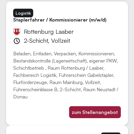
Logistik
Staplerfahrer / Kommissionierer (m/w/d)
Rottenburg Laaber
2-Schicht, Vollzeit
Beladen, Entladen, Verpacken, Kommissionieren,
Bestandskontrolle (Lagerwirtschaft), eigener PKW,
Schichtbetrieb , Raum Rottenburg / Laaber,
Fachbereich Logistik, Führerschein Gabelstapler,
Flurförderzeuge, Raum Mainburg, Vollzeit,
Führerscheinklasse B, 2-Schicht, Raum Neustadt /
Donau
zum Stellenangebot