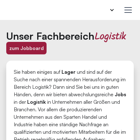
Logistik
Unser Fachbereich
zum Jobboard
Sie haben einiges auf
Lager
und sind auf der
Suche nach einer spannenden Herausforderung im
Bereich Logistik? Dann sind Sie bei uns in guten
Händen, denn wir bieten abwechslungsreiche
Jobs
in der
Logistik
in Unternehmen aller Größen und
Branchen. Vor allem die produzierenden
Unternehmen aus den Sparten Handel und
Industrie haben eine ständige Nachfrage an
qualifizierten und motivierten Mitarbeitern für die im
Betrieb regelmäßig anfallenden Aufgaben: