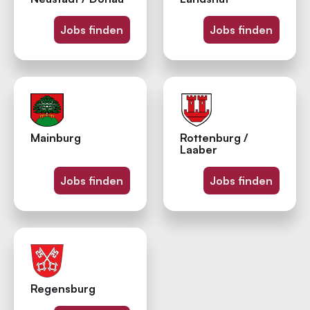
Jobs finden
Jobs finden
Mainburg
Rottenburg /
Laaber
Jobs finden
Jobs finden
Regensburg