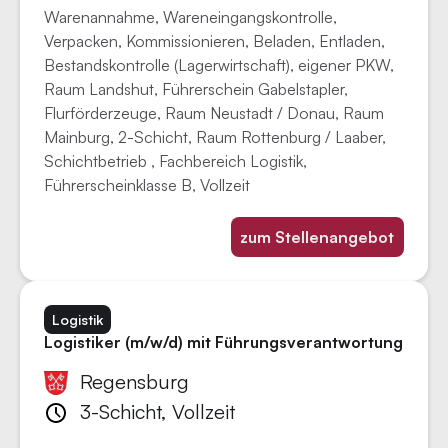
Warenannahme, Wareneingangskontrolle,
Verpacken, Kommissionieren, Beladen, Entladen,
Bestandskontrolle (Lagerwirtschaft), eigener PKW,
Raum Landshut, Führerschein Gabelstapler,
Flurförderzeuge, Raum Neustadt / Donau, Raum
Mainburg, 2-Schicht, Raum Rottenburg / Laaber,
Schichtbetrieb , Fachbereich Logistik,
Führerscheinklasse B, Vollzeit
zum Stellenangebot
Logistik
Logistiker (m/w/d) mit Führungsverantwortung
Regensburg
3-Schicht, Vollzeit