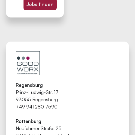
Jobs finden
Regensburg
Prinz-Ludwig-Str. 17
93055 Regensburg
+49 941 280 7590
Rottenburg
Neufahrner Straße 25