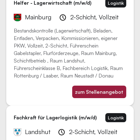
Helfer - Lagerwirtschaft (m/w/d)
Logistik
Mainburg
2-Schicht, Vollzeit
Bestandskontrolle (Lagerwirtschaft), Beladen,
Entladen, Verpacken, Kommissionieren, eigener
PKW, Vollzeit, 2-Schicht, Führerschein
Gabelstapler, Flurförderzeuge, Raum Mainburg,
Schichtbetrieb , Raum Landshut,
Führerscheinklasse B, Fachbereich Logistik, Raum
Rottenburg / Laaber, Raum Neustadt / Donau
zum Stellenangebot
Fachkraft für Lagerlogistik (m/w/d)
Logistik
Landshut
2-Schicht, Vollzeit