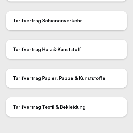
Tarifvertrag Schienenverkehr
Tarifvertrag Holz & Kunststoff
Tarifvertrag Papier, Pappe & Kunststoffe
Tarifvertrag Textil & Bekleidung