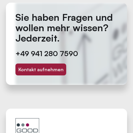
Sie haben Fragen und
wollen mehr wissen?
Jederzeit.
+49 941 280 7590
Kontakt aufnehmen