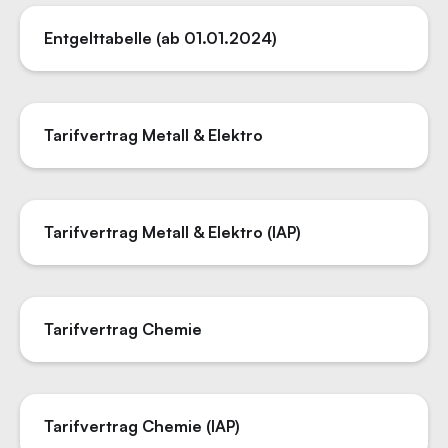
Entgelttabelle (ab 01.01.2024)
Tarifvertrag Metall & Elektro
Tarifvertrag Metall & Elektro (IAP)
Tarifvertrag Chemie
Tarifvertrag Chemie (IAP)