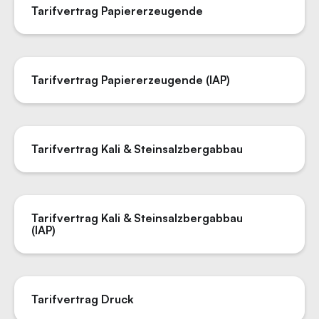
Tarifvertrag Papiererzeugende
Tarifvertrag Papiererzeugende (IAP)
Tarifvertrag Kali & Steinsalzbergabbau
Tarifvertrag Kali & Steinsalzbergabbau
(IAP)
Tarifvertrag Druck