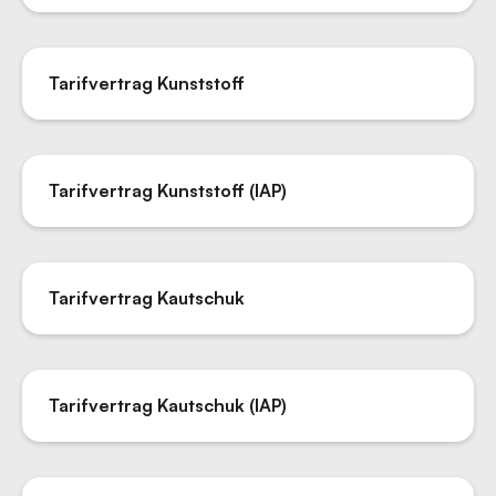
Tarifvertrag Kunststoff
Tarifvertrag Kunststoff (IAP)
Tarifvertrag Kautschuk
Tarifvertrag Kautschuk (IAP)