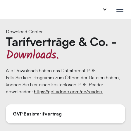
Download Center
Tarifverträge & Co. -
Downloads.
Alle Downloads haben das Dateiformat PDF.
Falls Sie kein Programm zum Öffnen der Dateien haben,
können Sie hier einen kostenlosen PDF-Reader
downloaden:
https://get.adobe.com/de/reader/
GVP Basistarifvertrag