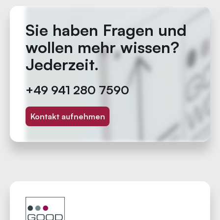
Sie haben Fragen und
wollen mehr wissen?
Jederzeit.
+49 941 280 7590
Kontakt aufnehmen