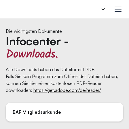
Die wichtigsten Dokumente
Infocenter -
Downloads.
Alle Downloads haben das Dateiformat PDF.
Falls Sie kein Programm zum Öffnen der Dateien haben,
können Sie hier einen kostenlosen PDF-Reader
downloaden:
https://get.adobe.com/de/reader/
BAP Mitgliedsurkunde