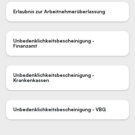
Erlaubnis zur Arbeitnehmerüberlassung
Unbedenklichkeitsbescheinigung -
Finanzamt
Unbedenklichkeitsbescheinigung -
Krankenkassen
Unbedenklichkeitsbescheinigung - VBG