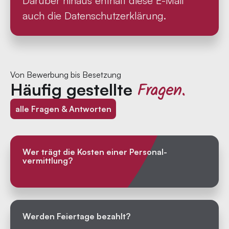
Darüber hinaus enthält diese E-Mail
auch die Datenschutzerklärung.
Von Bewerbung bis Besetzung
Fragen.
Häufig gestellte
alle Fragen & Antworten
Wer trägt die Kosten einer Personal­
vermittlung?
Werden Feiertage bezahlt?