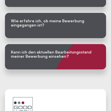
Wie erfahre ich, ob meine Bewerbung
eingegangen ist?
Kann ich den aktuellen Bearbeitungs­stand
meiner Bewerbung einsehen?